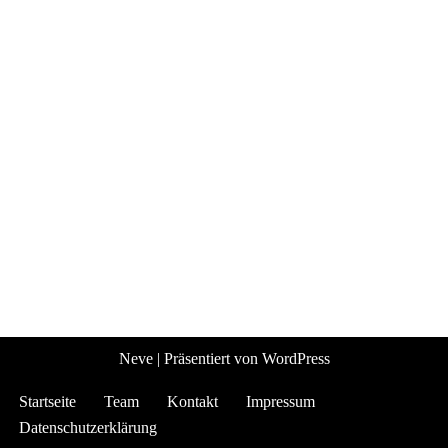
Neve
| Präsentiert von
WordPress
Startseite
Team
Kontakt
Impressum
Datenschutzerklärung