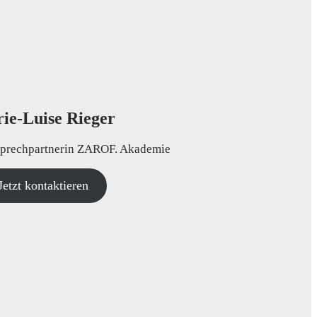
ie-Luise Rieger
sprechpartnerin ZAROF. Akademie
Jetzt kontaktieren