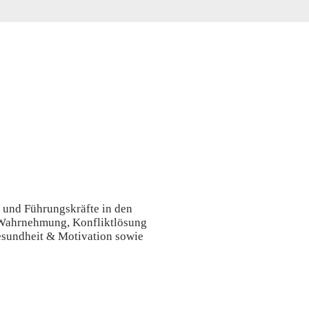
- und Führungskräfte in den
Wahrnehmung, Konfliktlösung
esundheit & Motivation sowie