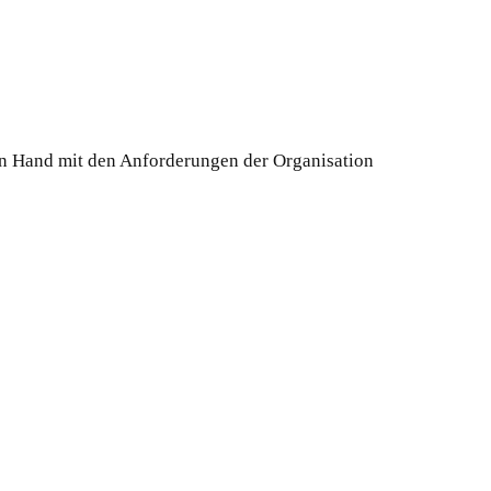
n Hand mit den Anforderungen der Organisation