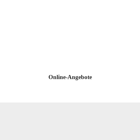
Online-Angebote