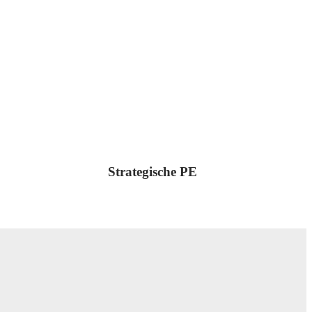
Strategische PE