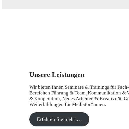
Unsere Leistungen
Wir bieten Ihnen Seminare & Trainings für Fach
Bereichen Führung & Team, Kommunikation & 
& Kooperation, Neues Arbeiten & Kreativität, G
Weiterbildungen für Mediator*innen.
Erfahren Sie mehr …