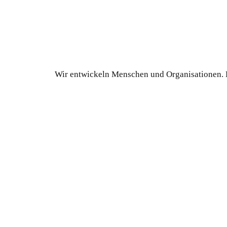
Wir entwickeln Menschen und Organisationen. 