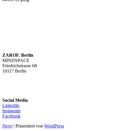
ZAROF. Berlin
MINDSPACE
Friedrichstrasse 68
10117 Berlin
Social Media
LinkedIn
Instagram
Facebook
Neve
| Präsentiert von
WordPress