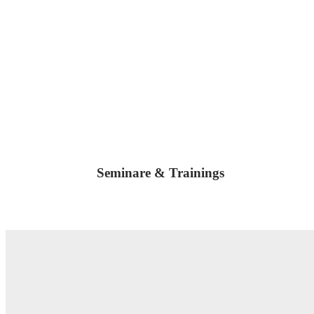
Seminare & Trainings